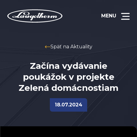
MENU
Späť na
Aktuality
Začína vydávanie
poukážok v projekte
Zelená domácnostiam
18.07.2024