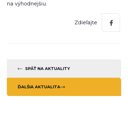
na výhodnejšiu.
Zdieľajte
SPÄŤ NA AKTUALITY
ĎALŠIA AKTUALITA