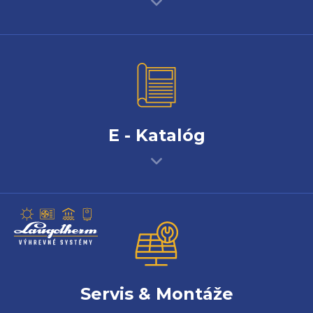
E - Katalóg
Servis & Montáže