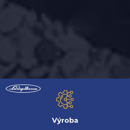
Výroba